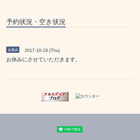
予約状況・空き状況
お休み
2017-10-19 (Thu)
お休みにさせていただきます。