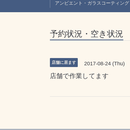
アンビエント・ガラスコーティング
予約状況・空き状況
店舗に居ます
2017-08-24 (Thu)
店舗で作業してます