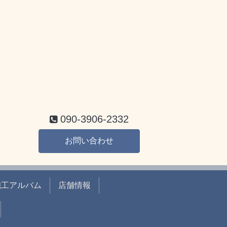
090-3906-2332
お問い合わせ
施工アルバム
店舗情報