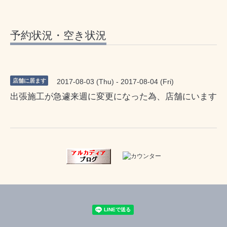
予約状況・空き状況
店舗に居ます
2017-08-03 (Thu) - 2017-08-04 (Fri)
出張施工が急遽来週に変更になった為、店舗にいます