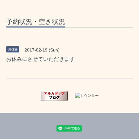
予約状況・空き状況
お休み
2017-02-19 (Sun)
お休みにさせていただきます