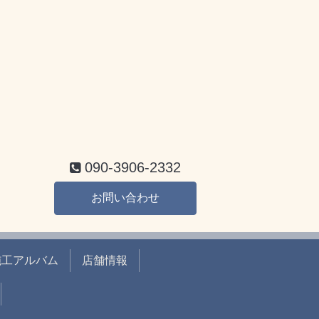
090-3906-2332
お問い合わせ
施工アルバム
店舗情報