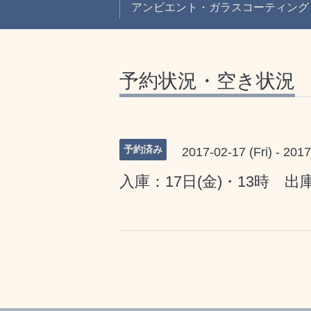
アンビエント・ガラスコーティング
予約状況・空き状況
予約済み
2017-02-17 (Fri) - 2017
入庫：17日(金)・13時 出