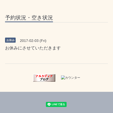
予約状況・空き状況
お休み
2017-02-03 (Fri)
お休みにさせていただきます