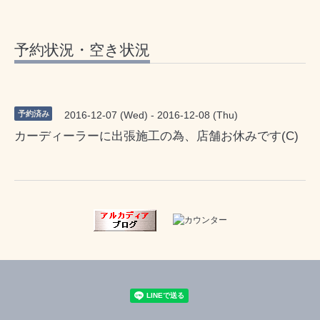
予約状況・空き状況
予約済み
2016-12-07 (Wed) - 2016-12-08 (Thu)
カーディーラーに出張施工の為、店舗お休みです(C)