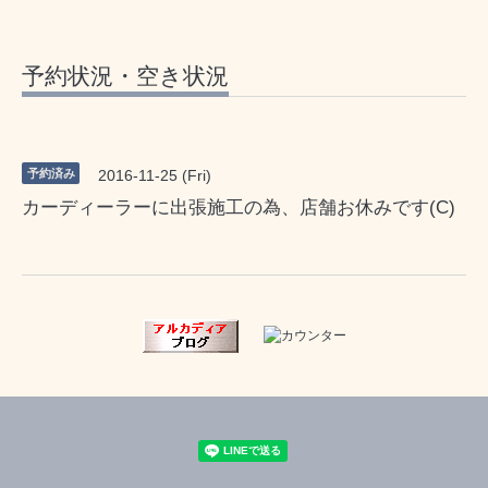
予約状況・空き状況
予約済み
2016-11-25 (Fri)
カーディーラーに出張施工の為、店舗お休みです(C)