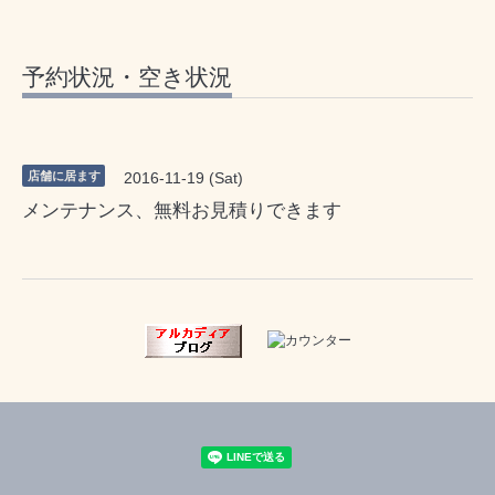
予約状況・空き状況
店舗に居ます
2016-11-19 (Sat)
メンテナンス、無料お見積りできます