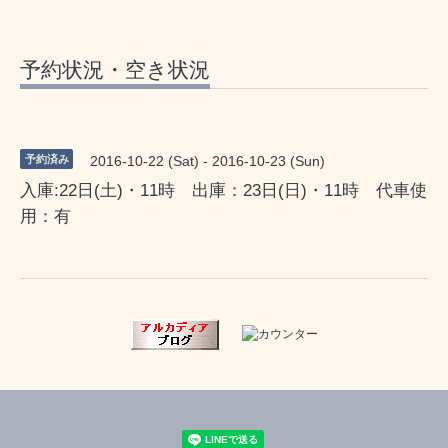
予約状況・空き状況
予約済み
2016-10-22 (Sat) - 2016-10-23 (Sun)
入庫:22日(土)・11時 出庫：23日(日)・11時 代車使
用：有