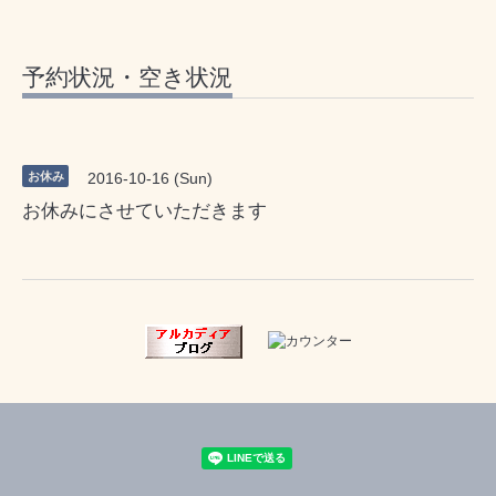
予約状況・空き状況
お休み
2016-10-16 (Sun)
お休みにさせていただきます