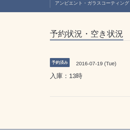
アンビエント・ガラスコーティング
予約状況・空き状況
予約済み
2016-07-19 (Tue)
入庫：13時