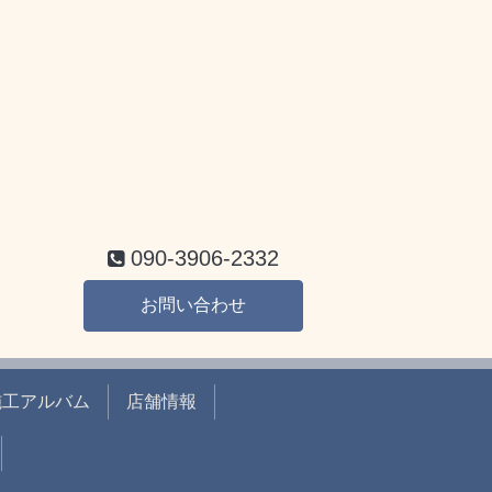
090-3906-2332
お問い合わせ
施工アルバム
店舗情報