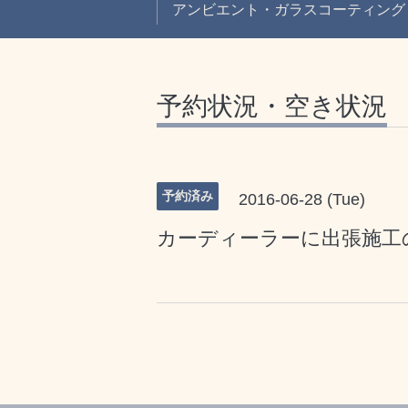
アンビエント・ガラスコーティング
予約状況・空き状況
予約済み
2016-06-28 (Tue)
カーディーラーに出張施工の