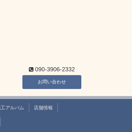
090-3906-2332
お問い合わせ
施工アルバム
店舗情報