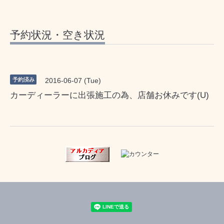
予約状況・空き状況
予約済み
2016-06-07 (Tue)
カーディーラーに出張施工の為、店舗お休みです(U)