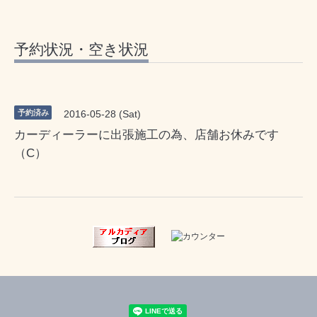
予約状況・空き状況
予約済み
2016-05-28 (Sat)
カーディーラーに出張施工の為、店舗お休みです
（C）