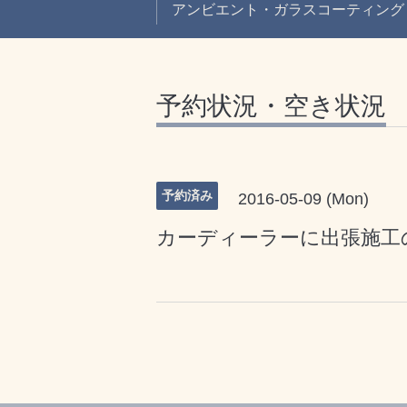
アンビエント・ガラスコーティング
予約状況・空き状況
予約済み
2016-05-09 (Mon)
カーディーラーに出張施工の