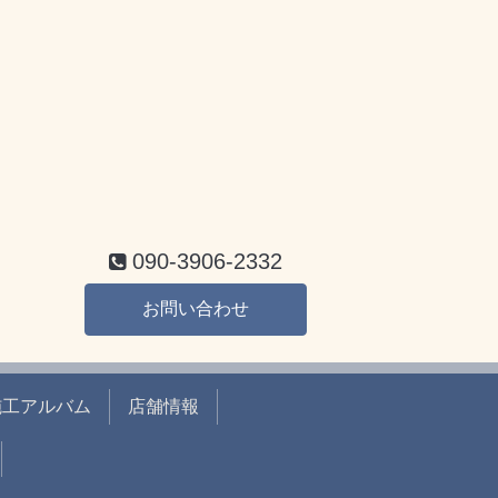
090-3906-2332
お問い合わせ
施工アルバム
店舗情報