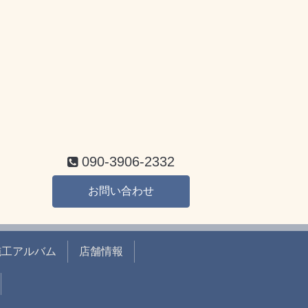
090-3906-2332
お問い合わせ
施工アルバム
店舗情報