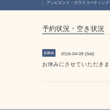
アンビエント・ガラスコーティング
予約状況・空き状況
お休み
2016-04-09 (Sat)
お休みにさせていただきま