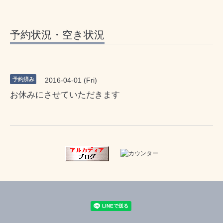
予約状況・空き状況
予約済み
2016-04-01 (Fri)
お休みにさせていただきます