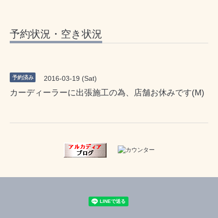
予約状況・空き状況
予約済み
2016-03-19 (Sat)
カーディーラーに出張施工の為、店舗お休みです(M)