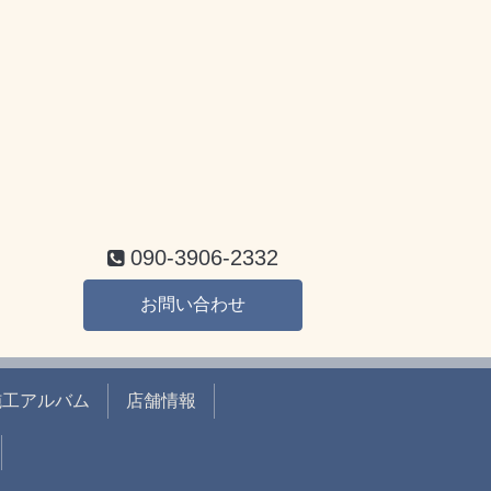
090-3906-2332
お問い合わせ
施工アルバム
店舗情報