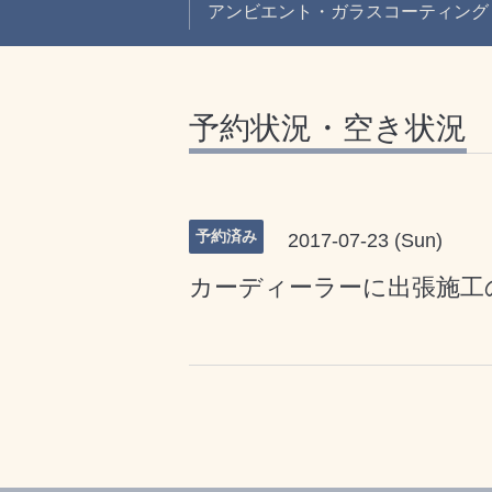
アンビエント・ガラスコーティング
予約状況・空き状況
予約済み
2017-07-23 (Sun)
カーディーラーに出張施工の