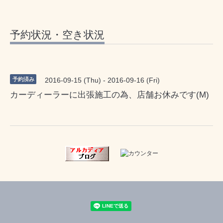
予約状況・空き状況
予約済み
2016-09-15 (Thu) - 2016-09-16 (Fri)
カーディーラーに出張施工の為、店舗お休みです(M)