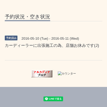
予約状況・空き状況
予約済み
2016-05-10 (Tue) - 2016-05-11 (Wed)
カーディーラーに出張施工の為、店舗お休みです(J)